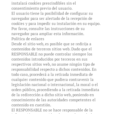
instalará cookies prescindibles sin el
consentimiento previo del usuario.
El usuario tiene la posibilidad de configurar su
navegador para ser alertado de la recepción de
cookies y para impedir su instalación en su equipo.
Por favor, consulte las instrucciones de su
navegador para ampliar esta información.
Política de enlaces
Desde el sitio web, es posible que se redirija a
contenidos de terceros sitios web. Dado que el
RESPONSABLE no puede controlar siempre los
contenidos introducidos por terceros en sus
respectivos sitios web, no asume ningún tipo de
responsabilidad respecto a dichos contenidos. En
todo caso, procederá a la retirada inmediata de
cualquier contenido que pudiera contravenir la
legislación nacional o internacional, la moral o el
orden público, procediendo a la retirada inmediata
de la redirección a dicho sitio web, poniendo en
conocimiento de las autoridades competentes el
contenido en cuestión.
El RESPONSABLE no se hace responsable de la