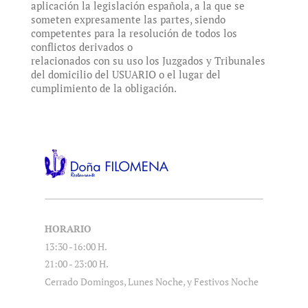
aplicación la legislación española, a la que se
someten expresamente las partes, siendo
competentes para la resolución de todos los
conflictos derivados o
relacionados con su uso los Juzgados y Tribunales
del domicilio del USUARIO o el lugar del
cumplimiento de la obligación.
HORARIO
13:30 -16:00 H.
21:00 - 23:00 H.
Cerrado Domingos, Lunes Noche, y Festivos Noche