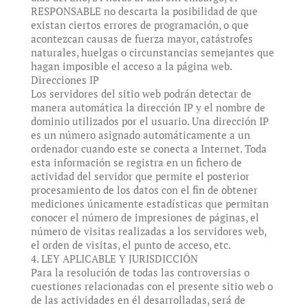
RESPONSABLE no descarta la posibilidad de que
existan ciertos errores de programación, o que
acontezcan causas de fuerza mayor, catástrofes
naturales, huelgas o circunstancias semejantes que
hagan imposible el acceso a la página web.
Direcciones IP
Los servidores del sitio web podrán detectar de
manera automática la dirección IP y el nombre de
dominio utilizados por el usuario. Una dirección IP
es un número asignado automáticamente a un
ordenador cuando este se conecta a Internet. Toda
esta información se registra en un fichero de
actividad del servidor que permite el posterior
procesamiento de los datos con el fin de obtener
mediciones únicamente estadísticas que permitan
conocer el número de impresiones de páginas, el
número de visitas realizadas a los servidores web,
el orden de visitas, el punto de acceso, etc.
4. LEY APLICABLE Y JURISDICCIÓN
Para la resolución de todas las controversias o
cuestiones relacionadas con el presente sitio web o
de las actividades en él desarrolladas, será de