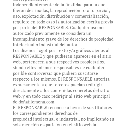
Independientemente de la finalidad para la que
fueran destinados, la reproducción total o parcial,
uso, explotación, distribución y comercialización,
requiere en todo caso la autorización escrita previa
por parte del RESPONSABLE. Cualquier uso no
autorizado previamente se considera un
incumplimiento grave de los derechos de propiedad
intelectual o industrial del autor.
Los diseños, logotipos, texto y/o gráficos ajenos al
RESPONSABLE y que pudieran aparecer en el sitio
web, pertenecen a sus respectivos propietarios,
siendo ellos mismos responsables de cualquier
posible controversia que pudiera suscitarse
respecto a los mismos. El RESPONSABLE autoriza
expresamente a que terceros puedan redirigir
directamente a los contenidos concretos del sitio
web, y en todo caso redirigir al sitio web principal
de doñafilomena.com.
El RESPONSABLE reconoce a favor de sus titulares
los correspondientes derechos de
propiedad intelectual e industrial, no implicando su
sola mención o aparición en el sitio web la