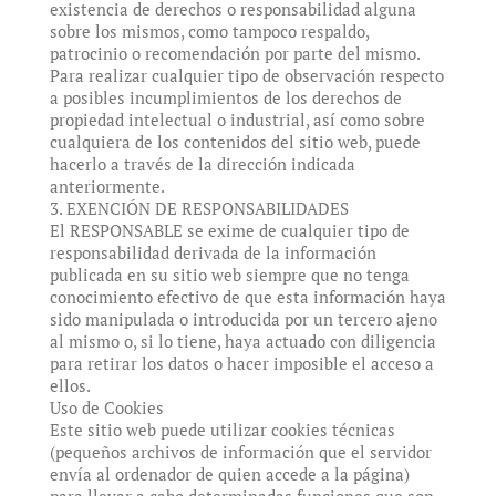
existencia de derechos o responsabilidad alguna
sobre los mismos, como tampoco respaldo,
patrocinio o recomendación por parte del mismo.
Para realizar cualquier tipo de observación respecto
a posibles incumplimientos de los derechos de
propiedad intelectual o industrial, así como sobre
cualquiera de los contenidos del sitio web, puede
hacerlo a través de la dirección indicada
anteriormente.
3. EXENCIÓN DE RESPONSABILIDADES
El RESPONSABLE se exime de cualquier tipo de
responsabilidad derivada de la información
publicada en su sitio web siempre que no tenga
conocimiento efectivo de que esta información haya
sido manipulada o introducida por un tercero ajeno
al mismo o, si lo tiene, haya actuado con diligencia
para retirar los datos o hacer imposible el acceso a
ellos.
Uso de Cookies
Este sitio web puede utilizar cookies técnicas
(pequeños archivos de información que el servidor
envía al ordenador de quien accede a la página)
para llevar a cabo determinadas funciones que son