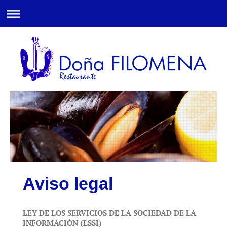
Aviso legal
LEY DE LOS SERVICIOS DE LA SOCIEDAD DE LA
INFORMACIÓN (LSSI)