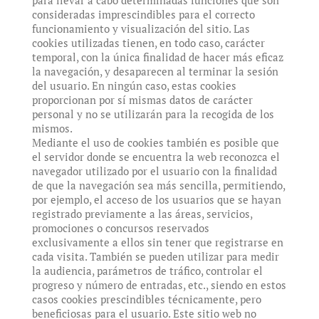
consideradas imprescindibles para el correcto
funcionamiento y visualización del sitio. Las
cookies utilizadas tienen, en todo caso, carácter
temporal, con la única finalidad de hacer más eficaz
la navegación, y desaparecen al terminar la sesión
del usuario. En ningún caso, estas cookies
proporcionan por sí mismas datos de carácter
personal y no se utilizarán para la recogida de los
mismos.
Mediante el uso de cookies también es posible que
el servidor donde se encuentra la web reconozca el
navegador utilizado por el usuario con la finalidad
de que la navegación sea más sencilla, permitiendo,
por ejemplo, el acceso de los usuarios que se hayan
registrado previamente a las áreas, servicios,
promociones o concursos reservados
exclusivamente a ellos sin tener que registrarse en
cada visita. También se pueden utilizar para medir
la audiencia, parámetros de tráfico, controlar el
progreso y número de entradas, etc., siendo en estos
casos cookies prescindibles técnicamente, pero
beneficiosas para el usuario. Este sitio web no