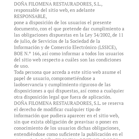
DOÑA FILOMENA RESTAURADORES, S.L.,
responsable del sitio web, en adelante
RESPONSABLE,
pone a disposición de los usuarios el presente
documento, con el que pretende dar cumplimiento a
las obligaciones dispuestas en la Ley 34/2002, de 11
de julio, de Servicios de la Sociedad de la
Información y de Comercio Electrónico (LSSICE),
BOE N.º 166, así como informar a todos los usuarios
del sitio web respecto a cuáles son las condiciones
de uso.
Toda persona que acceda a este sitio web asume el
papel de usuario, comprometiéndose a
laobservancia y cumplimiento riguroso de las
disposiciones a quí dispuestas, así como a cualquier
otra disposición legal que fuera de aplicación.
DOÑA FILOMENA RESTAURADORES, S.L. se reserva
el derecho de modificar cualquier tipo de
información que pudiera aparecer en el sitio web,
sin que exista obligación de preavisar o poner en
conocimiento de los usuarios dichas obligaciones,
entendiéndose como suficiente la publicación en el